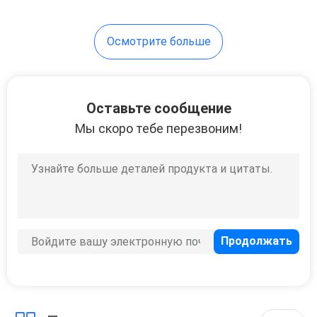
Осмотрите больше
Оставьте сообщение
Мы скоро тебе перезвоним!