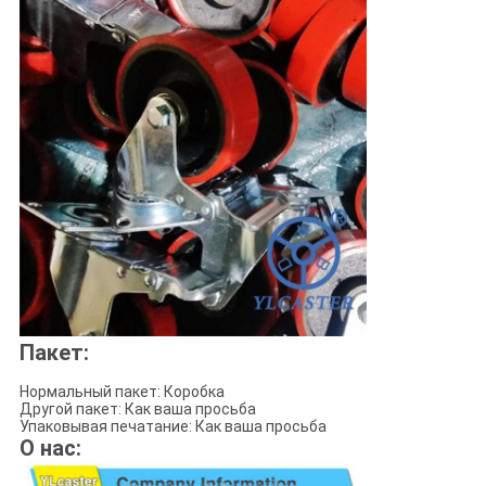
Пакет:
Нормальный пакет: Коробка
Другой пакет: Как ваша просьба
Упаковывая печатание: Как ваша просьба
О нас: