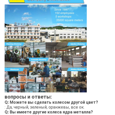
вопросы и ответы:
Q: Можете вы сделать колесом другой цвет?
: Да, черный, зеленый, оранжевы, все ок.
Q: Вы имеете другие колеса ядра металла?