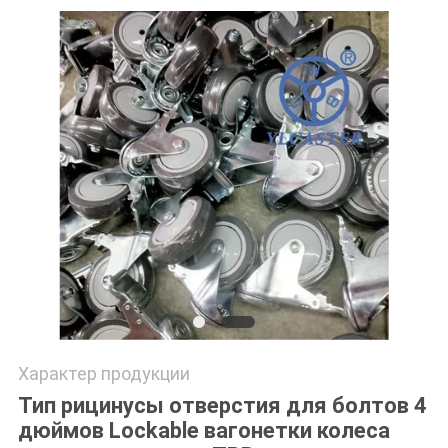
POLICY
Характер продукции
Тип рицинусы отверстия для болтов 4
дюймов Lockable вагонетки колеса