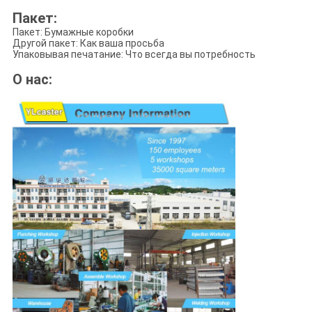
Пакет:
Пакет: Бумажные коробки
Другой пакет: Как ваша просьба
Упаковывая печатание: Что всегда вы потребность
О нас: