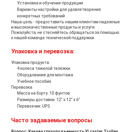
Установка и обучение продукции
Варианты настройки для удовлетворения
конкретных требований
Наша цель - предоставить нашим клиентам надежные
и высококачественные продукты и услуги.
Пожалуйста, не стесняйтесь обращаться за помощью
к нашей команде технической поддержки.
Упаковка и перевозка:
Упаковка продукта:
4 колеса тяжелой тележки
Оборудование для монтажа
Учебное пособие
Перевозка:
Масса на борту: 10 фунтов
Размеры доставки: 12" x 12" x 6"
Перевозчик: UPS
Часто задаваемые вопросы
Вопрос: Какова грузоподъемность YLcaster Trolley