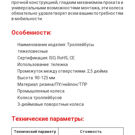
прочной конструкцией, гладким механизмом проката и
универсальными возможностями монтажа, эти колеса
обязательно удовлетворят всем вашим потребностям
в мобильности.
Особенности:
Наименование изделия: Троллейбусы
тяжеловесные
Сертификация: ISO, RoHS, CE
Использование: тележка
Промежуток между отверстиями: 2,5 дюйма
Высота: 90-125 мм
Материал: резина/ПУ/нейлон/ТПР
Промышленные колеса
Колеса троллейбусов
3-дюймовые поворотные колеса
Технические параметры:
Технический параметр
Стоимость