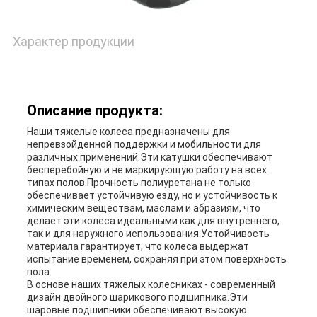
Характер продукции
Описание продукта:
Наши тяжелые колеса предназначены для
непревзойденной поддержки и мобильности для
различных применений.Эти катушки обеспечивают
бесперебойную и не маркирующую работу на всех
типах полов.Прочность полиуретана не только
обеспечивает устойчивую езду, но и устойчивость к
химическим веществам, маслам и абразиям, что
делает эти колеса идеальными как для внутреннего,
так и для наружного использования.Устойчивость
материала гарантирует, что колеса выдержат
испытание временем, сохраняя при этом поверхность
пола.
В основе наших тяжелых колесниках - современный
дизайн двойного шарикового подшипника.Эти
шаровые подшипники обеспечивают высокую