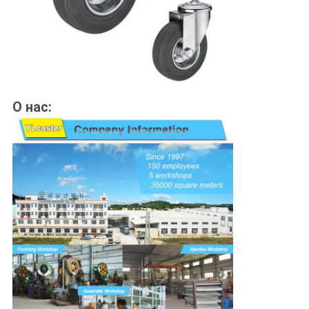
О нас: