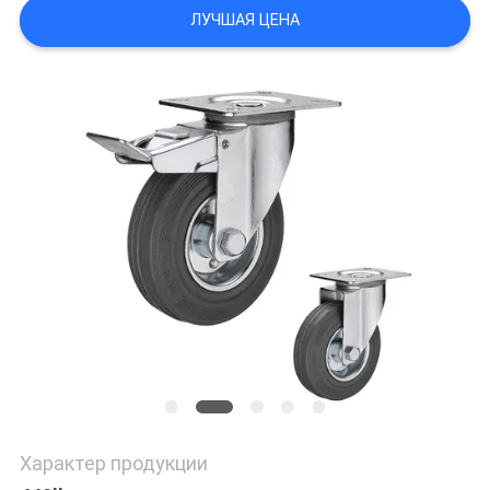
POLICY
ЛУЧШАЯ ЦЕНА
Характер продукции