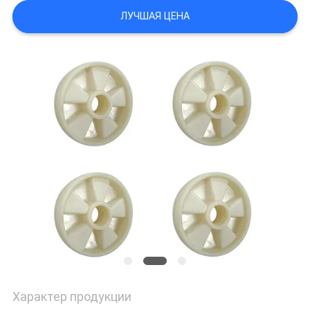
POLICY
ЛУЧШАЯ ЦЕНА
Характер продукции