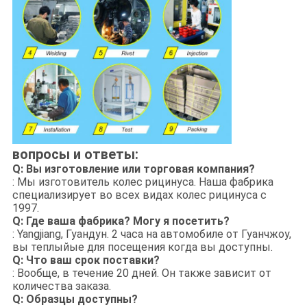
вопросы и ответы:
Q: Вы изготовление или торговая компания?
: Мы изготовитель колес рицинуса. Наша фабрика
специализирует во всех видах колес рицинуса с
1997.
Q: Где ваша фабрика? Могу я посетить?
: Yangjiang, Гуандун. 2 часа на автомобиле от Гуанчжоу,
вы теплыйые для посещения когда вы доступны.
Q: Что ваш срок поставки?
: Вообще, в течение 20 дней. Он также зависит от
количества заказа.
Q: Образцы доступны?