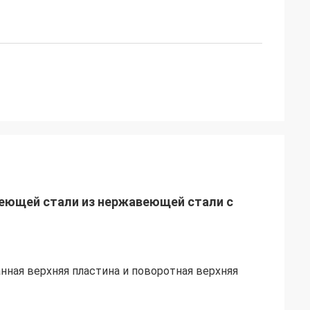
еющей стали из нержавеющей стали с
ная верхняя пластина и поворотная верхняя