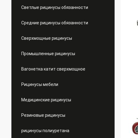
Светлые рицинусы обязанности
Средние рицинусы обязанности
Сверхмощные рицинусы
Промышленные рицинусы
Вагонетка катит сверхмощное
Рицинусы мебели
Медицинские рицинусы
Резиновые рицинусы
рицинусы полиуретана